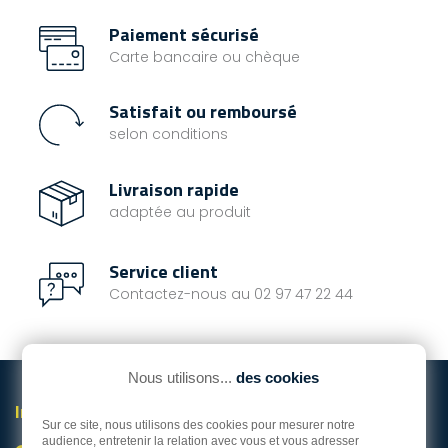
Paiement sécurisé
Carte bancaire ou chèque
Satisfait ou remboursé
selon conditions
Livraison rapide
adaptée au produit
Service client
Contactez-nous au 02 97 47 22 44
Nous utilisons...
des cookies
Informations

Sur ce site, nous utilisons des cookies pour mesurer notre
audience, entretenir la relation avec vous et vous adresser