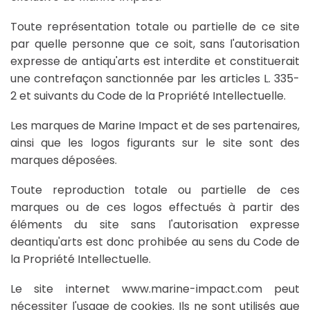
Toute représentation totale ou partielle de ce site
par quelle personne que ce soit, sans l'autorisation
expresse de antiqu'arts est interdite et constituerait
une contrefaçon sanctionnée par les articles L. 335-
2 et suivants du Code de la Propriété Intellectuelle.
Les marques de Marine Impact et de ses partenaires,
ainsi que les logos figurants sur le site sont des
marques déposées.
Toute reproduction totale ou partielle de ces
marques ou de ces logos effectués à partir des
éléments du site sans l'autorisation expresse
deantiqu'arts est donc prohibée au sens du Code de
la Propriété Intellectuelle.
Le site internet www.marine-impact.com peut
nécessiter l'usage de cookies. Ils ne sont utilisés que