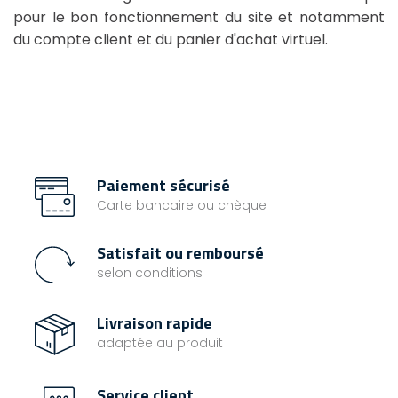
pour le bon fonctionnement du site et notamment
du compte client et du panier d'achat virtuel.
Paiement sécurisé
Carte bancaire ou chèque
Satisfait ou remboursé
selon conditions
Livraison rapide
adaptée au produit
Service client