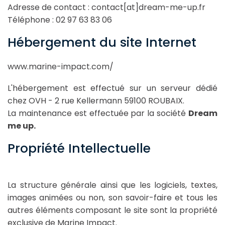
Adresse de contact : contact[at]dream-me-up.fr
Téléphone : 02 97 63 83 06
Hébergement du site Internet
www.marine-impact.com/
L'hébergement est effectué sur un serveur dédié
chez OVH - 2 rue Kellermann 59100 ROUBAIX.
La maintenance est effectuée par la société
Dream
me up.
Propriété Intellectuelle
La structure générale ainsi que les logiciels, textes,
images animées ou non, son savoir-faire et tous les
autres éléments composant le site sont la propriété
exclusive de Marine Impact.