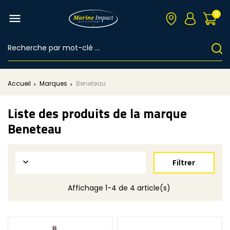
0

Accueil
Marques
Beneteau
Liste des produits de la marque
Beneteau

Filtrer
Affichage 1-4 de 4 article(s)