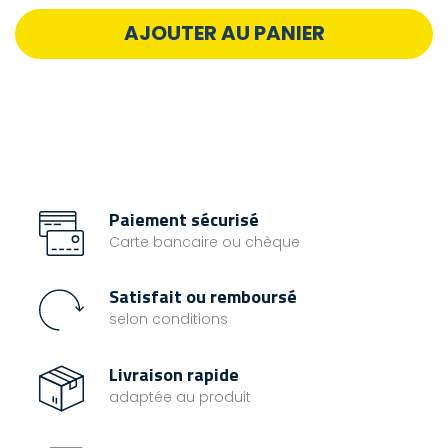
AJOUTER AU PANIER
Paiement sécurisé
Carte bancaire ou chèque
Satisfait ou remboursé
selon conditions
Livraison rapide
adaptée au produit