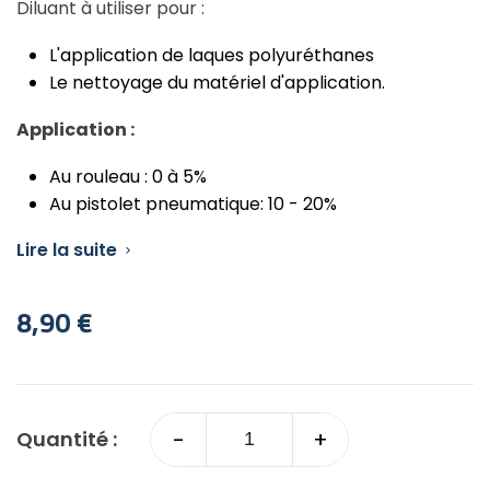
Diluant à utiliser pour :
L'application de laques polyuréthanes
Le nettoyage du matériel d'application.
Application :
Au rouleau : 0 à 5%
Au pistolet pneumatique: 10 - 20%
Lire la suite

8,90 €
-
+
Quantité :