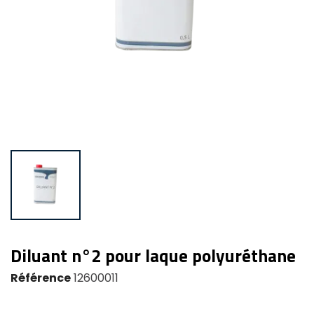
Diluant n°2 pour laque polyuréthane
Référence
12600011