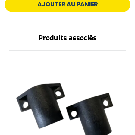
AJOUTER AU PANIER
Produits associés