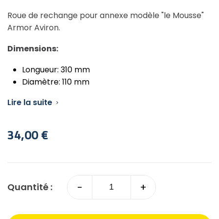
Roue de rechange pour annexe modèle "le Mousse"
Armor Aviron.
Dimensions:
Longueur: 310 mm
Diamètre: 110 mm
Lire la suite

34,00 €
-
+
Quantité :