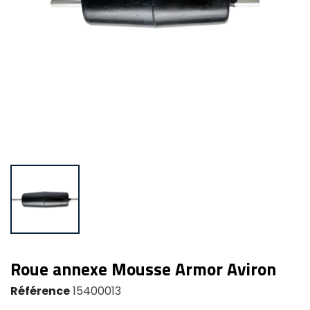
Roue annexe Mousse Armor Aviron
Référence
15400013