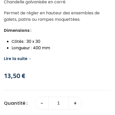
Chandelle galvanisée en carré.
Permet de régler en hauteur des ensembles de
galets, patins ou rampes moquettées.
Dimensions :
Côtés : 30 x 30
Longueur : 400 mm
Lire la suite

13,50 €
-
+
Quantité :