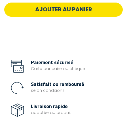
AJOUTER AU PANIER
Paiement sécurisé
Carte bancaire ou chèque
Satisfait ou remboursé
selon conditions
Livraison rapide
adaptée au produit