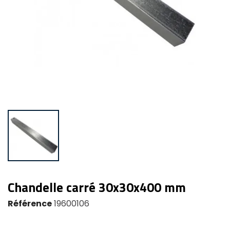
Chandelle carré 30x30x400 mm
Référence
19600106