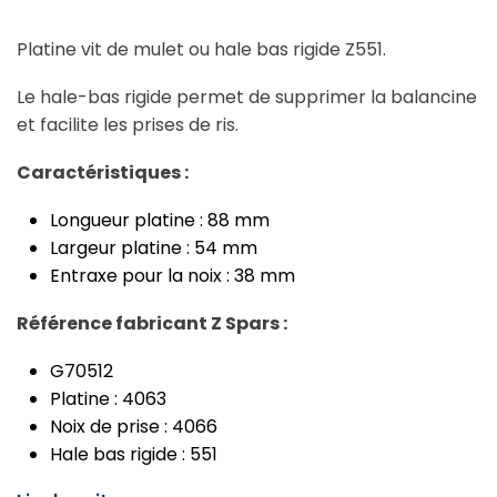
Platine vit de mulet ou hale bas rigide Z551.
Le hale-bas rigide permet de supprimer la balancine
et facilite les prises de ris.
Caractéristiques :
Longueur platine : 88 mm
Largeur platine : 54 mm
Entraxe pour la noix : 38 mm
Référence fabricant Z Spars :
G70512
Platine : 4063
Noix de prise : 4066
Hale bas rigide : 551