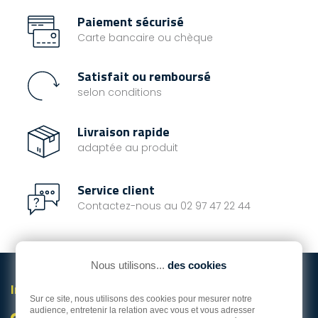
Paiement sécurisé
Carte bancaire ou chèque
Satisfait ou remboursé
selon conditions
Livraison rapide
adaptée au produit
Service client
Contactez-nous au 02 97 47 22 44
Nous utilisons...
des cookies
Informations

Sur ce site, nous utilisons des cookies pour mesurer notre
audience, entretenir la relation avec vous et vous adresser