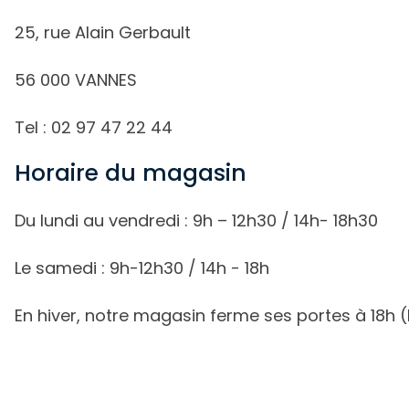
25, rue Alain Gerbault
56 000 VANNES
Tel : 02 97 47 22 44
Horaire du magasin
Du lundi au vendredi : 9h – 12h30 / 14h- 18h30
Le samedi : 9h-12h30 / 14h - 18h
En hiver, notre magasin ferme ses portes à 18h 