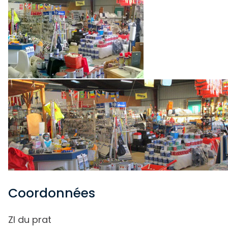
Coordonnées
ZI du prat