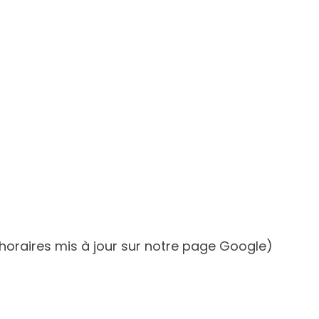
(horaires mis à jour sur notre page Google)