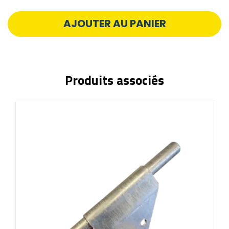
AJOUTER AU PANIER
Produits associés