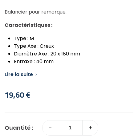
Balancier pour remorque.
Caractéristiques :
Type : M
Type Axe : Creux
Diamètre Axe : 20 x 180 mm
Entraxe : 40 mm
Lire la suite

19,60 €
-
+
Quantité :