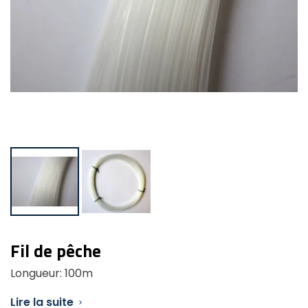
Fil de pêche
Longueur: 100m
Lire la suite
