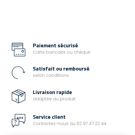
Paiement sécurisé
Carte bancaire ou chèque
Satisfait ou remboursé
selon conditions
Livraison rapide
adaptée au produit
Service client
Contactez-nous au 02 97 47 22 44