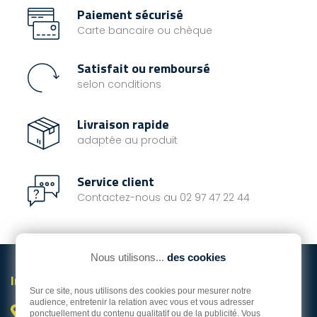
Paiement sécurisé
Carte bancaire ou chèque
Satisfait ou remboursé
selon conditions
Livraison rapide
adaptée au produit
Service client
Contactez-nous au 02 97 47 22 44
Nous utilisons...
des cookies
Informations

Sur ce site, nous utilisons des cookies pour mesurer notre
audience, entretenir la relation avec vous et vous adresser
Vannes

ponctuellement du contenu qualitatif ou de la publicité. Vous